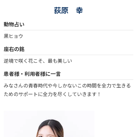
荻原 幸
動物占い
黒ヒョウ
座右の銘
逆境で咲く花こそ、最も美しい
患者様・利用者様に一言
みなさんの青春時代や今しかないこの時間を全力で生きる
ためのサポートに全力を尽くしていきます！