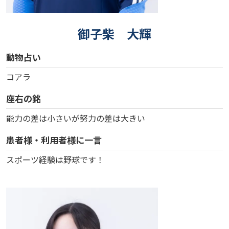
御子柴 大輝
動物占い
コアラ
座右の銘
能力の差は小さいが努力の差は大きい
患者様・利用者様に一言
スポーツ経験は野球です！