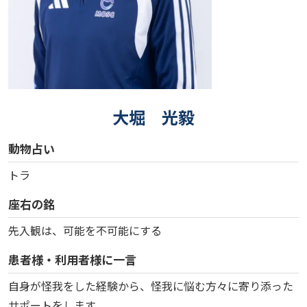
大堀 光毅
動物占い
トラ
座右の銘
先入観は、可能を不可能にする
患者様・利用者様に一言
自身が怪我をした経験から、怪我に悩む方々に寄り添った
サポートをします。