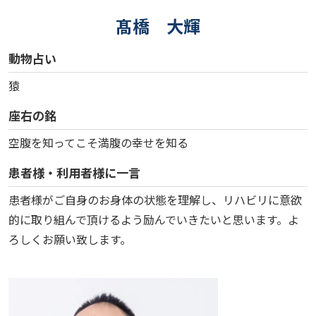
髙橋 大輝
動物占い
猿
座右の銘
空腹を知ってこそ満腹の幸せを知る
患者様・利用者様に一言
患者様がご自身のお身体の状態を理解し、リハビリに意欲
的に取り組んで頂けるよう励んでいきたいと思います。よ
ろしくお願い致します。