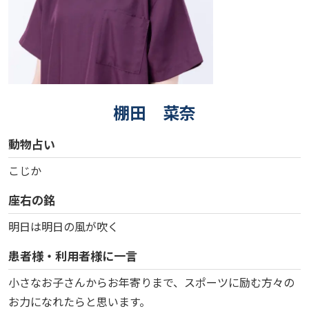
棚田 菜奈
動物占い
こじか
座右の銘
明日は明日の風が吹く
患者様・利用者様に一言
小さなお子さんからお年寄りまで、スポーツに励む方々の
お力になれたらと思います。