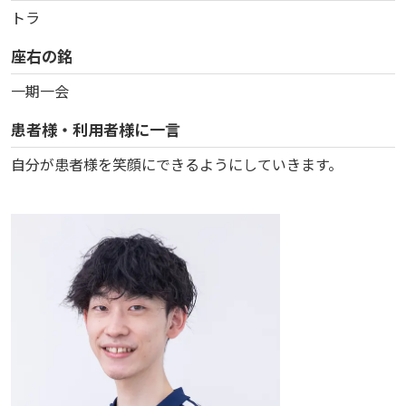
トラ
座右の銘
一期一会
患者様・利用者様に一言
自分が患者様を笑顔にできるようにしていきます。