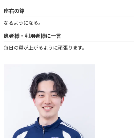
座右の銘
なるようになる。
患者様・利用者様に一言
毎日の質が上がるように頑張ります。