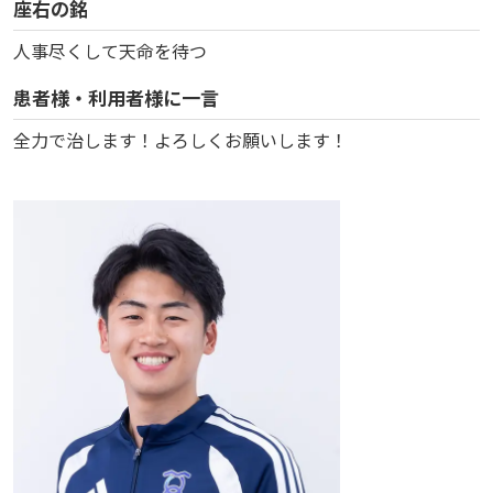
座右の銘
人事尽くして天命を待つ
患者様・利用者様に一言
全力で治します！よろしくお願いします！