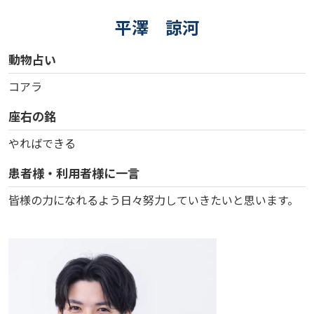
平澤 諒河
動物占い
コアラ
座右の銘
やればできる
患者様・利用者様に一言
皆様の力になれるよう日々努力していきたいと思います。