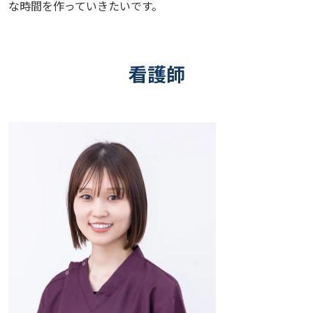
な時間を作っていきたいです。
看護師