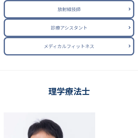
放射線技師
診療アシスタント
メディカルフィットネス
理学療法士