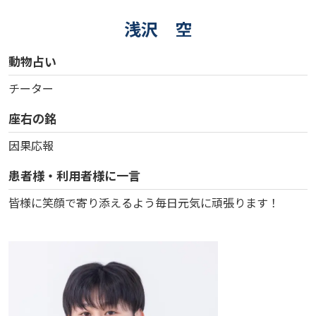
浅沢 空
動物占い
チーター
座右の銘
因果応報
患者様・利用者様に一言
皆様に笑顔で寄り添えるよう毎日元気に頑張ります！