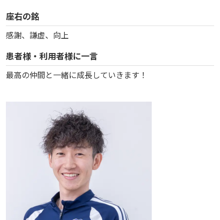
座右の銘
感謝、謙虚、向上
患者様・利用者様に一言
最高の仲間と一緒に成長していきます！