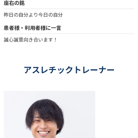
座右の銘
昨日の自分より今日の自分
患者様・利用者様に一言
誠心誠意向き合います！
アスレチックトレーナー