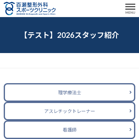
MENU
【テスト】2026スタッフ紹介
理学療法士
アスレチックトレーナー
看護師