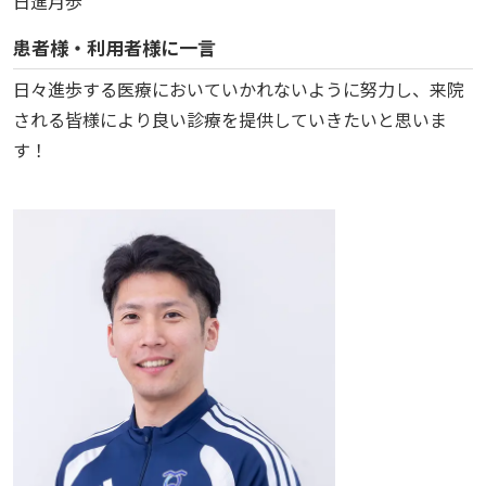
日進月歩
患者様・利用者様に一言
日々進歩する医療においていかれないように努力し、来院
される皆様により良い診療を提供していきたいと思いま
す！