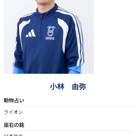
小林 由弥
動物占い
ライオン
座右の銘