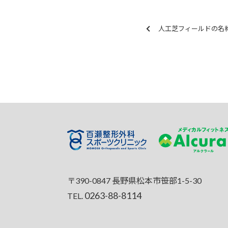
人工芝フィールドの名
〒390-0847 長野県松本市笹部1-5-30
0263-88-8114
TEL.