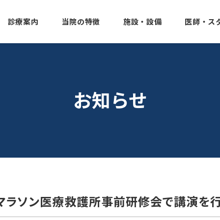
診療案内
当院の特徴
施設・設備
医師・ス
お知らせ
マラソン医療救護所事前研修会で講演を