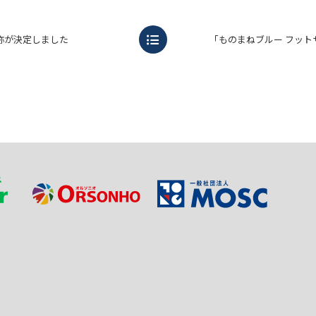
称が決定しました