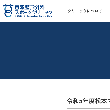
クリニックについて
令和5年度松本