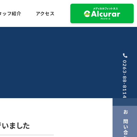
タッフ紹介
アクセス
0263-88-8114
お問い合わせ
行いました