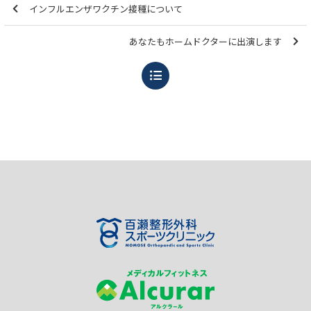
インフルエンザワクチン接種について
あなたもホームドクターに出演します