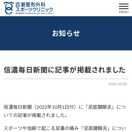
MENU
お知らせ
信濃毎日新聞に記事が掲載されました
2022.10.03
信濃毎日新聞（2022年10月1日付）に「足底腱膜炎」につ
いての記事が掲載されました。
スポーツや加齢で起こる足裏の痛み「
足底腱膜炎」につい