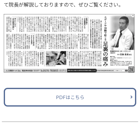
て院長が解説しておりますので、ぜひご覧ください。
PDFはこちら