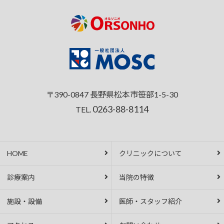
〒390-0847 長野県松本市笹部1-5-30
0263-88-8114
TEL.
HOME
クリニックについて
診療案内
当院の特徴
施設・設備
医師・スタッフ紹介