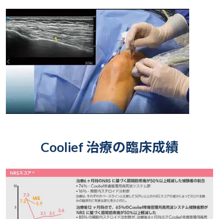
Coolief 治療の臨床成績