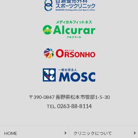
〒390-0847 長野県松本市笹部1-5-30
0263-88-8114
TEL.
HOME
クリニックについて