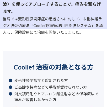
波）を使ってアプローチすることで、痛みを和らげ
ます。
当院では変形性膝関節症の患者さんに対して、末梢神経ラ
ジオ波焼灼療法「Coolief疼痛管理用高周波システム」を導
入し、保険診療にて治療を開始いたしました。
Coolief 治療の対象となる方
変形性膝関節症と診断された方
ご高齢や持病などで手術が受けられない方
消炎鎮痛剤やヒアルロン酸注射などの保存療法で
痛みが改善しなかった方