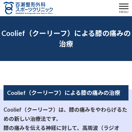
MENU
Coolief（クーリーフ）による膝の痛みの
治療
Coolief（クーリーフ）による膝の痛みの治療
Coolief（クーリーフ）は、膝の痛みをやわらげるた
めの新しい治療法です。
膝の痛みを伝える神経に対して、高周波（ラジオ