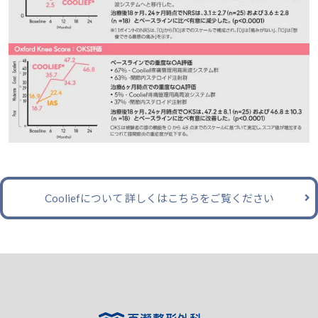
Cooliefについて 詳しくはこちらをご覧ください